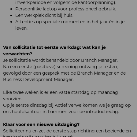
inwerkperiode en volgens de kantoorplanning).
Persoonlijke laptop voor professioneel gebruik.
Een werkplek dicht bij huis.
Attenties op speciale momenten in het jaar én in je
leven.
Van sollicitatie tot eerste werkdag: wat kan je
verwachten?
Je sollicitatie wordt behandeld door Branch Manager.
Na een eerste (positieve) screening ontvang je testen,
gevolgd door een gesprek met de Branch Manager en de
Business Development Manager.
Elke twee weken is er een vaste startdag op maandag
voorzien.
Op je eerste dinsdag bij Actief verwelkomen we je graag op
ons hoofdkantoor in Lummen voor de introductiedag.
Klaar voor een nieuwe uitdaging?
Solliciteer nu en zet de eerste stap richting een boeiende en