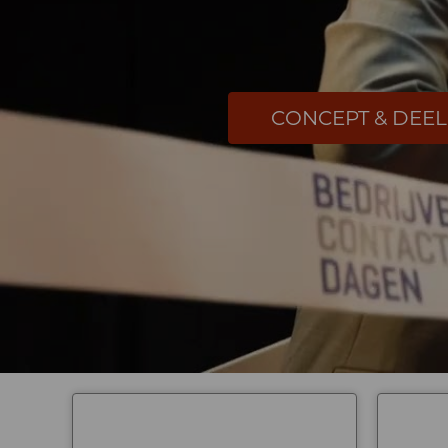
CONCEPT & DEE