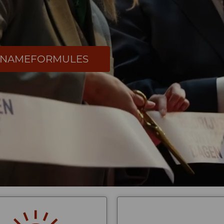
LNAMEFORMULES