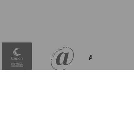
Facebook