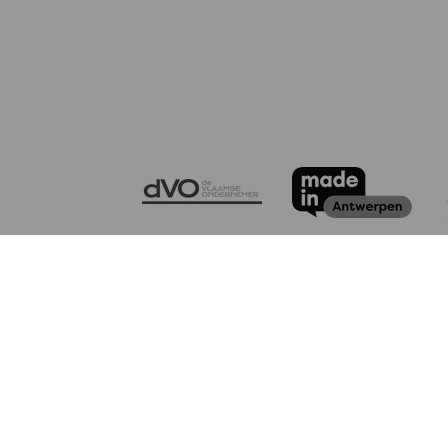
CONTACT