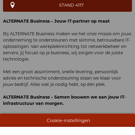
STAND 4117
ALTERNATE Business – Jouw IT-partner op maat
Bij ALTERNATE Business maken we het onze missie om jouw
onderneming te ondersteunen met slimme, betrouwbare IT-
oplossingen. Van werkplekinrichting tot netwerkbeheer en
servers: jij focust op je business, wij zorgen voor de juiste
technologie.
Met een groot assortiment, snelle levering, persoonlijk
advies en technische ondersteuning staan we klaar voor
jouw bedrijf. Alles wat je nodig hebt, op één plek.
ALTERNATE Business – Samen bouwen we aan jouw IT-
infrastructuur van morgen.
Cookie-instellingen