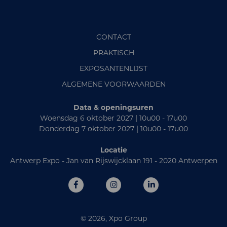
CONTACT
PRAKTISCH
EXPOSANTENLIJST
ALGEMENE VOORWAARDEN
Data & openingsuren
Woensdag 6 oktober 2027 | 10u00 - 17u00
Donderdag 7 oktober 2027 | 10u00 - 17u00
Locatie
Antwerp Expo - Jan van Rijswijcklaan 191 - 2020 Antwerpen
© 2026, Xpo Group