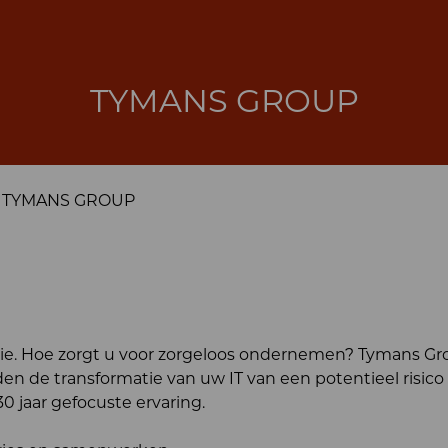
TYMANS GROUP
TYMANS GROUP
ie. Hoe zorgt u voor zorgeloos ondernemen? Tymans Gro
iden de transformatie van uw IT van een potentieel risico
0 jaar gefocuste ervaring.