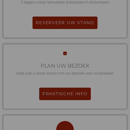
2 dagen volop netwerken & business in Antwerpen
RESERVEER UW STAND
PLAN UW BEZOEK
Alles wat u moet weten om uw bezoek voor te bereiden
PRAKTISCHE INFO