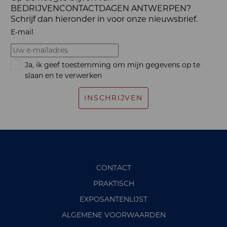
BEDRIJVENCONTACTDAGEN ANTWERPEN?
Schrijf dan hieronder in voor onze nieuwsbrief.
E-mail
Ja, ik geef toestemming om mijn gegevens op te
slaan en te verwerken
INSCHRIJVEN
CONTACT
PRAKTISCH
EXPOSANTENLIJST
ALGEMENE VOORWAARDEN