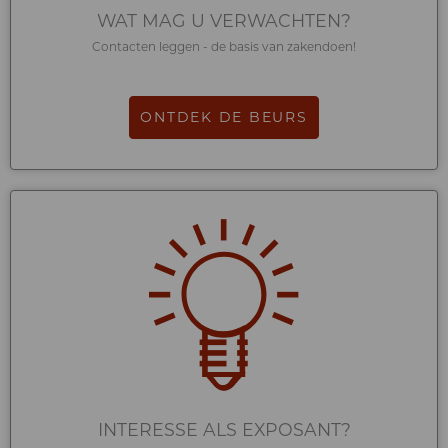
WAT MAG U VERWACHTEN?
Contacten leggen - de basis van zakendoen!
ONTDEK DE BEURS
INTERESSE ALS EXPOSANT?